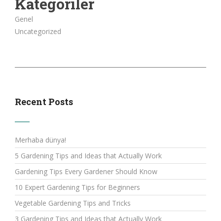
Kategoriler
Genel
Uncategorized
Recent Posts
Merhaba dünya!
5 Gardening Tips and Ideas that Actually Work
Gardening Tips Every Gardener Should Know
10 Expert Gardening Tips for Beginners
Vegetable Gardening Tips and Tricks
3 Gardening Tips and Ideas that Actually Work