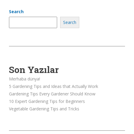
Search
Search
Son Yazılar
Merhaba dünya!
5 Gardening Tips and Ideas that Actually Work
Gardening Tips Every Gardener Should Know
10 Expert Gardening Tips for Beginners
Vegetable Gardening Tips and Tricks