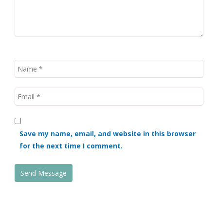
Save my name, email, and website in this browser
for the next time I comment.