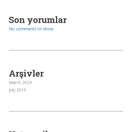
Son yorumlar
No comments to show.
Arşivler
March 2024
July 2019