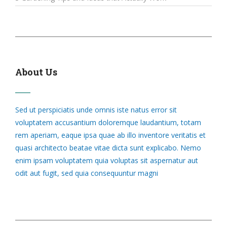
About Us
Sed ut perspiciatis unde omnis iste natus error sit
voluptatem accusantium doloremque laudantium, totam
rem aperiam, eaque ipsa quae ab illo inventore veritatis et
quasi architecto beatae vitae dicta sunt explicabo. Nemo
enim ipsam voluptatem quia voluptas sit aspernatur aut
odit aut fugit, sed quia consequuntur magni